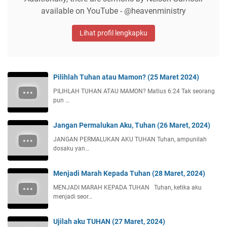
available on YouTube - @heavenministry
Lihat profil lengkapku
Pilihlah Tuhan atau Mamon? (25 Maret 2024)
PILIHLAH TUHAN ATAU MAMON? Matius 6:24 Tak seorang
pun …
Jangan Permalukan Aku, Tuhan (26 Maret, 2024)
JANGAN PERMALUKAN AKU TUHAN Tuhan, ampunilah
dosaku yan…
Menjadi Marah Kepada Tuhan (28 Maret, 2024)
MENJADI MARAH KEPADA TUHAN Tuhan, ketika aku
menjadi seor…
Ujilah aku TUHAN (27 Maret, 2024)