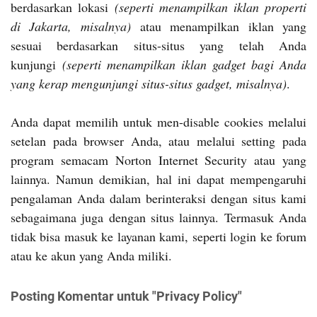
berdasarkan lokasi
(seperti menampilkan iklan properti
di Jakarta, misalnya)
atau menampilkan iklan yang
sesuai berdasarkan situs-situs yang telah Anda
kunjungi
(seperti menampilkan iklan gadget bagi Anda
yang kerap mengunjungi situs-situs gadget, misalnya)
.
Anda dapat memilih untuk men-disable cookies melalui
setelan pada browser Anda, atau melalui setting pada
program semacam Norton Internet Security atau yang
lainnya. Namun demikian, hal ini dapat mempengaruhi
pengalaman Anda dalam berinteraksi dengan situs kami
sebagaimana juga dengan situs lainnya. Termasuk Anda
tidak bisa masuk ke layanan kami, seperti login ke forum
atau ke akun yang Anda miliki.
Posting Komentar untuk "Privacy Policy"