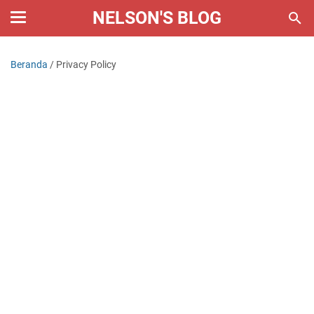
NELSON'S BLOG
Beranda
/
Privacy Policy