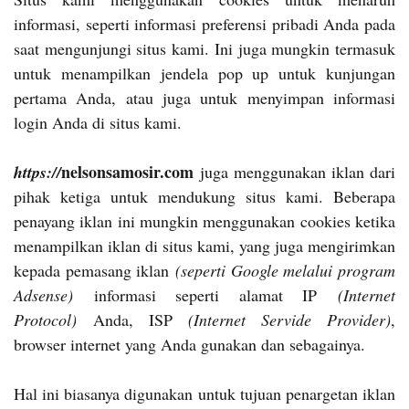
informasi, seperti informasi preferensi pribadi Anda pada
saat mengunjungi situs kami. Ini juga mungkin termasuk
untuk menampilkan jendela pop up untuk kunjungan
pertama Anda, atau juga untuk menyimpan informasi
login Anda di situs kami.
nelsonsamosir.com
https://
juga menggunakan iklan dari
pihak ketiga untuk mendukung situs kami. Beberapa
penayang iklan ini mungkin menggunakan cookies ketika
menampilkan iklan di situs kami, yang juga mengirimkan
kepada pemasang iklan
(seperti Google melalui program
Adsense)
informasi seperti alamat IP
(Internet
Protocol)
Anda, ISP
(Internet Servide Provider)
,
browser internet yang Anda gunakan dan sebagainya.
Hal ini biasanya digunakan untuk tujuan penargetan iklan