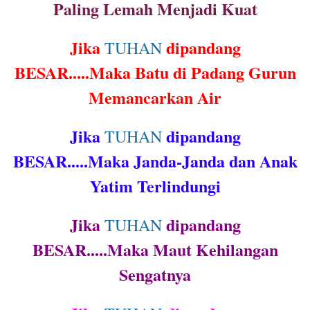
Paling Lemah Menjadi Kuat
Jika
dipandang
TUHAN
BESAR.....Maka Batu di Padang Gurun
Memancarkan Air
Jika
dipandang
TUHAN
BESAR.....Maka Janda-Janda dan Anak
Yatim Terlindungi
Jika
dipandang
TUHAN
BESAR.....Maka Maut Kehilangan
Sengatnya