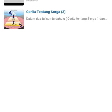
Cerita Tentang Sorga (3)
Dalam dua tulisan terdahulu ( Cerita tentang S orga 1 dan…