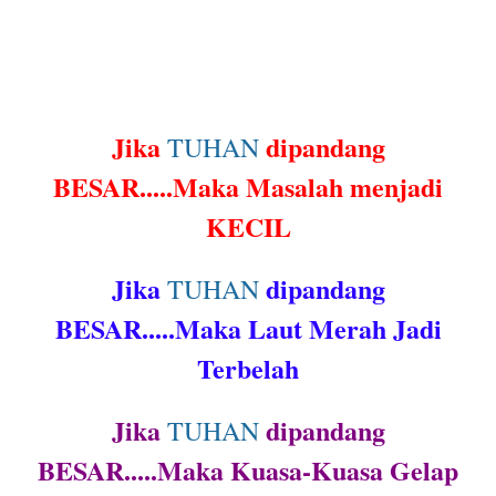
Jika
dipandang
TUHAN
BESAR.....Maka Masalah menjadi
KECIL
Jika
dipandang
TUHAN
BESAR.....Maka Laut Merah Jadi
Terbelah
Jika
dipandang
TUHAN
BESAR.....Maka Kuasa-Kuasa Gelap