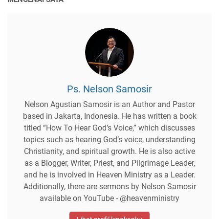
Ps. Nelson Samosir
Nelson Agustian Samosir is an Author and Pastor
based in Jakarta, Indonesia. He has written a book
titled “How To Hear God’s Voice,” which discusses
topics such as hearing God’s voice, understanding
Christianity, and spiritual growth. He is also active
as a Blogger, Writer, Priest, and Pilgrimage Leader,
and he is involved in Heaven Ministry as a Leader.
Additionally, there are sermons by Nelson Samosir
available on YouTube - @heavenministry