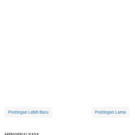
Postingan Lebih Baru
Postingan Lama
MENGENAI SAYA