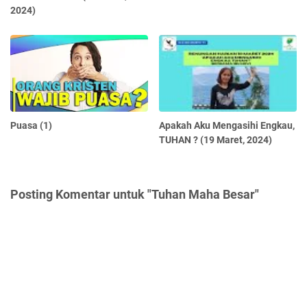
2024)
Puasa (1)
Apakah Aku Mengasihi Engkau,
TUHAN ? (19 Maret, 2024)
Posting Komentar untuk "Tuhan Maha Besar"