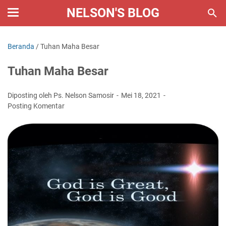
NELSON'S BLOG
Beranda
/
Tuhan Maha Besar
Tuhan Maha Besar
Diposting oleh Ps. Nelson Samosir
Mei 18, 2021
Posting Komentar