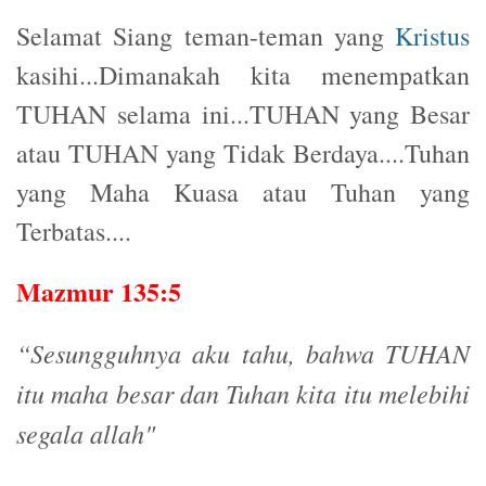
Selamat Siang teman-teman yang
Kristus
kasihi...Dimanakah kita menempatkan
TUHAN selama ini...TUHAN yang Besar
atau TUHAN yang Tidak Berdaya....Tuhan
yang Maha Kuasa atau Tuhan yang
Terbatas....
Mazmur 135:5
“Sesungguhnya aku tahu, bahwa TUHAN
itu maha besar dan Tuhan kita itu melebihi
segala allah"