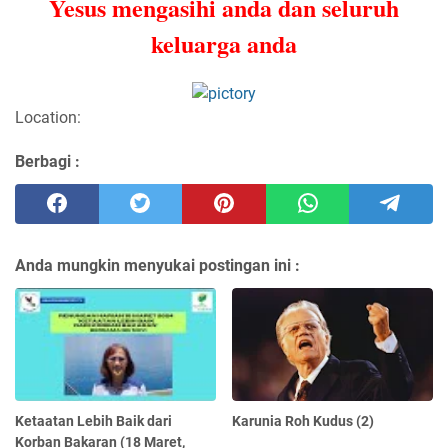
Yesus mengasihi anda dan seluruh
keluarga anda
Location:
Berbagi :
Anda mungkin menyukai postingan ini :
Ketaatan Lebih Baik dari
Karunia Roh Kudus (2)
Korban Bakaran (18 Maret,