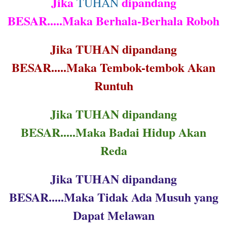
Jika
dipandang
TUHAN
BESAR.....Maka Berhala-Berhala Roboh
Jika TUHAN dipandang
BESAR.....Maka Tembok-tembok Akan
Runtuh
Jika TUHAN dipandang
BESAR.....Maka Badai Hidup Akan
Reda
Jika TUHAN dipandang
BESAR.....Maka Tidak Ada Musuh yang
Dapat Melawan