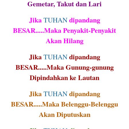
Gemetar, Takut dan Lari
Jika
dipandang
TUHAN
BESAR.....Maka Penyakit-Penyakit
Akan Hilang
Jika
dipandang
TUHAN
BESAR.....Maka Gunung-gunung
Dipindahkan ke Lautan
Jika
dipandang
TUHAN
BESAR.....Maka Belenggu-Belenggu
Akan Diputuskan