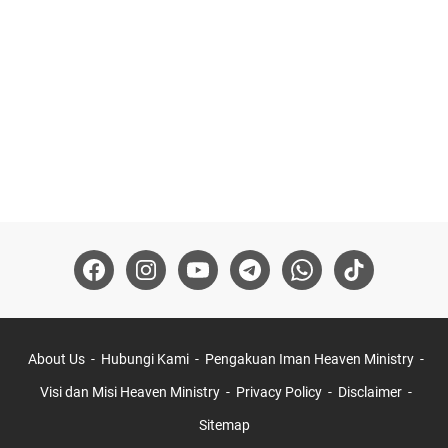
About Us
Hubungi Kami
Pengakuan Iman Heaven Ministry
Visi dan Misi Heaven Ministry
Privacy Policy
Disclaimer
Sitemap