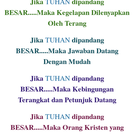
Jika
dipandang
TUHAN
BESAR.....Maka Kegelapan Dilenyapkan
Oleh Terang
Jika
dipandang
TUHAN
BESAR.....Maka Jawaban Datang
Dengan Mudah
Jika
dipandang
TUHAN
BESAR.....Maka Kebingungan
Terangkat dan Petunjuk Datang
Jika
dipandang
TUHAN
BESAR.....Maka Orang Kristen yang