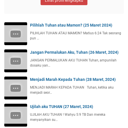
Lihat profil lengkapku
Pilihlah Tuhan atau Mamon? (25 Maret 2024)
PILIHLAH TUHAN ATAU MAMON? Matius 6:24 Tak seorang
pun …
Jangan Permalukan Aku, Tuhan (26 Maret, 2024)
JANGAN PERMALUKAN AKU TUHAN Tuhan, ampunilah
dosaku yan…
Menjadi Marah Kepada Tuhan (28 Maret, 2024)
MENJADI MARAH KEPADA TUHAN Tuhan, ketika aku
menjadi seor…
Ujilah aku TUHAN (27 Maret, 2024)
UJILAH AKU TUHAN ! Wahyu 5:9 TB Dan mereka
menyanyikan su…